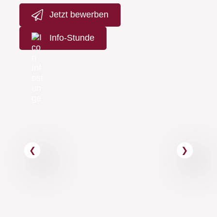
Jetzt bewerben
Info-Stunde