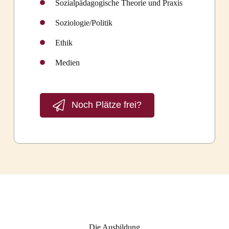
Sozialpädagogische Theorie und Praxis
Soziologie/Politik
Ethik
Medien
Noch Plätze frei?
Die Ausbildung