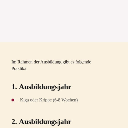
Im Rahmen der Ausbildung gibt es folgende
Praktika
1. Ausbildungsjahr
Kiga oder Krippe (6-8 Wochen)
2. Ausbildungsjahr