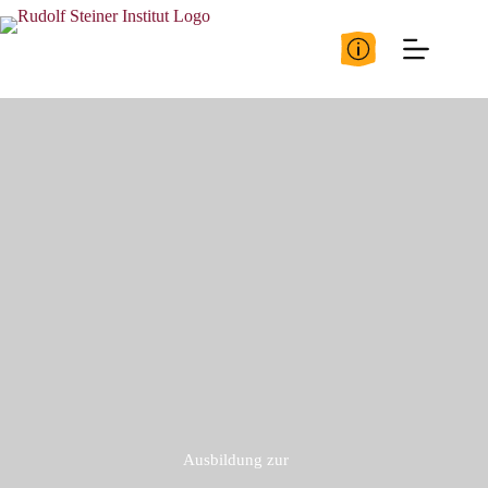
Zum
Inhalt
springen
Ausbildung zur