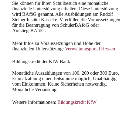
Sie können für Ihren Schulbesuch eine monatliche
finanzielle Unterstützung erhalten. Diese Unterstützung
wird BAföG genannt. Alle Ausbildungen am Rudolf
Steiner Institut Kassel e. V. erfüllen die Voraussetzungen
für die Beantragung von SchülerBAföG oder
AufstiegsBAföG.
Mehr Infos zu Voraussetzungen und Höhe der
finanziellen Unterstützung:
Verwaltungsportal Hessen
Bildungskredit der KfW Bank
Monatliche Auszahlungen von 100, 200 oder 300 Euro,
Einmalzahlung einer Teilsumme möglich, Unabhängig
vom Einkommen, Keine Sicherheiten notwendig,
Monatliche Verzinsung
Weitere Informationen:
Bildungskredit KfW