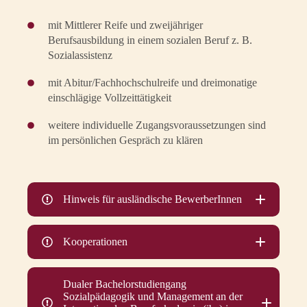
mit Mittlerer Reife und zweijähriger
Berufsausbildung in einem sozialen Beruf z. B.
Sozialassistenz
mit Abitur/Fachhochschulreife und dreimonatige
einschlägige Vollzeittätigkeit
weitere individuelle Zugangsvoraussetzungen sind
im persönlichen Gespräch zu klären
Hinweis für ausländische BewerberInnen
Kooperationen
Dualer Bachelorstudiengang
Sozialpädagogik und Management an der