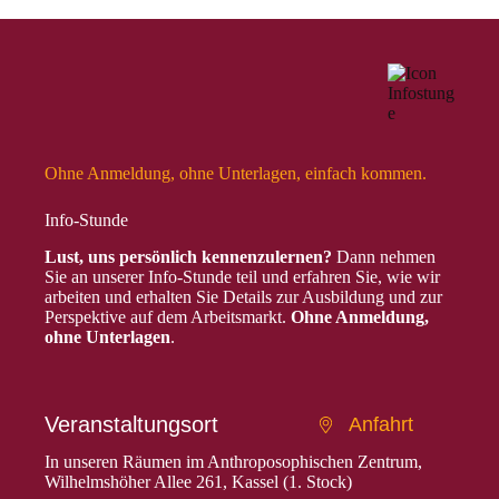
Ohne Anmeldung, ohne Unterlagen, einfach kommen.
Info-Stunde
Lust, uns persönlich kennenzulernen?
Dann nehmen
Sie an unserer Info-Stunde teil und erfahren Sie, wie wir
arbeiten und erhalten Sie Details zur Ausbildung und zur
Perspektive auf dem Arbeitsmarkt.
Ohne Anmeldung,
ohne Unterlagen
.
Veranstaltungsort
Anfahrt
In unseren Räumen im Anthroposophischen Zentrum,
Wilhelmshöher Allee 261, Kassel (1. Stock)