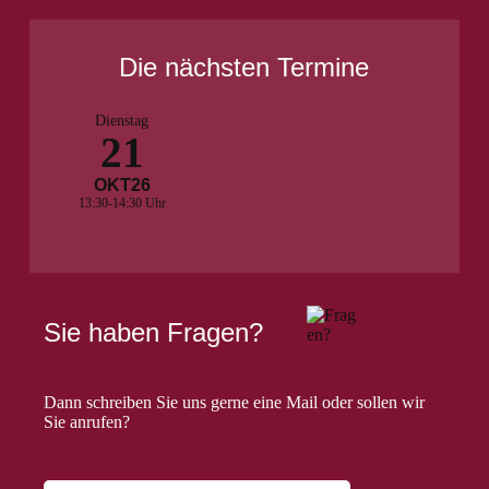
Die nächsten Termine
Dienstag
21
OKT
26
13:30-14:30 Uhr
Sie haben Fragen?
Dann schreiben Sie uns gerne eine Mail oder sollen wir
Sie anrufen?