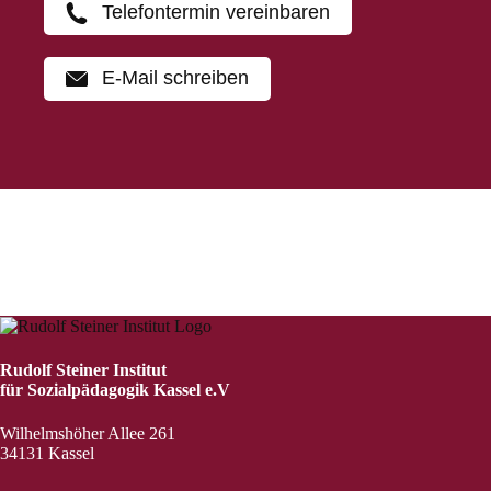
Telefontermin vereinbaren
E-Mail schreiben
Rudolf Steiner Institut
für Sozialpädagogik Kassel e.V
Wilhelmshöher Allee 261
34131 Kassel