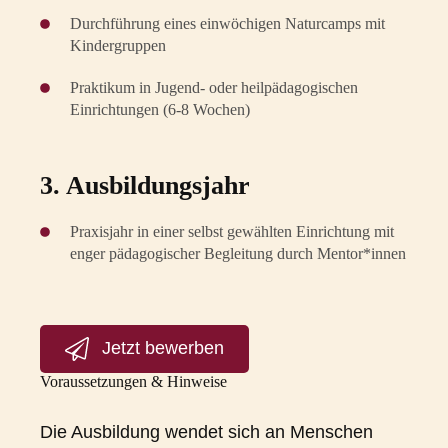
Durchführung eines einwöchigen Naturcamps mit
Kindergruppen
Praktikum in Jugend- oder heilpädagogischen
Einrichtungen (6-8 Wochen)
3. Ausbildungsjahr
Praxisjahr in einer selbst gewählten Einrichtung mit
enger pädagogischer Begleitung durch Mentor*innen
Jetzt bewerben
Voraussetzungen & Hinweise
Die Ausbildung wendet sich an Menschen