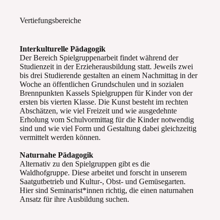
Vertiefungsbereiche
Interkulturelle Pädagogik
Der Bereich Spielgruppenarbeit findet während der
Studienzeit in der Erzieherausbildung statt. Jeweils zwei
bis drei Studierende gestalten an einem Nachmittag in der
Woche an öffentlichen Grundschulen und in sozialen
Brennpunkten Kassels Spielgruppen für Kinder von der
ersten bis vierten Klasse. Die Kunst besteht im rechten
Abschätzen, wie viel Freizeit und wie ausgedehnte
Erholung vom Schulvormittag für die Kinder notwendig
sind und wie viel Form und Gestaltung dabei gleichzeitig
vermittelt werden können.
Naturnahe Pädagogik
Alternativ zu den Spielgruppen gibt es die
Waldhofgruppe. Diese arbeitet und forscht in unserem
Saatgutbetrieb und Kultur-, Obst- und Gemüsegarten.
Hier sind Seminarist*innen richtig, die einen naturnahen
Ansatz für ihre Ausbildung suchen.