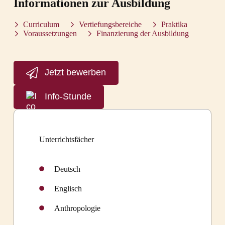
Informationen zur Ausbildung
Curriculum
Vertiefungsbereiche
Praktika
Voraussetzungen
Finanzierung der Ausbildung
Jetzt bewerben
Info-Stunde
Unterrichtsfächer
Deutsch
Englisch
Anthropologie