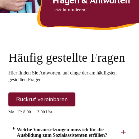
Fragen & Antworten
Jetzt informieren!
Häufig gestellte Fragen
Hier finden Sie Antworten, auf einge der am häufigsten
gestellten Fragen.
Rückruf vereinbaren
Mo – Fr, 8:00 – 13:00 Uhr
Welche Voraussetzungen muss ich für die
Ausbildung zum Sozialassistenten erfüllen?