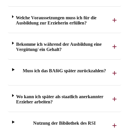
Welche Voraussetzungen muss ich für die
Ausbildung zur Erzieherin erfüllen?
Bekomme ich während der Ausbildung eine
Vergütung/ ein Gehalt?
Muss ich das BAföG später zurückzahlen?
Wo kann ich später als staatlich anerkannter
Erzieher arbeiten?
Nutzung der Bibilothek des RSI