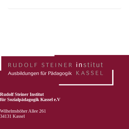
Rudolf Steiner Institut
für Sozialpädagogik Kassel e.V
Wilhelmshöher Allee 261
34131 Kassel