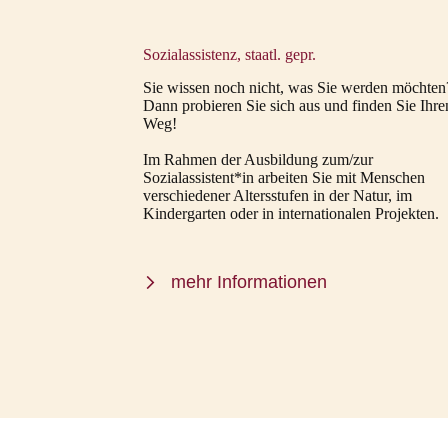
Sozialassistenz, staatl. gepr.
Sie wissen noch nicht, was Sie werden möchten
Dann probieren Sie sich aus und finden Sie Ihre
Weg!
Im Rahmen der Ausbildung zum/zur
Sozialassistent*in arbeiten Sie mit Menschen
verschiedener Altersstufen in der Natur, im
Kindergarten oder in internationalen Projekten.
mehr Informationen