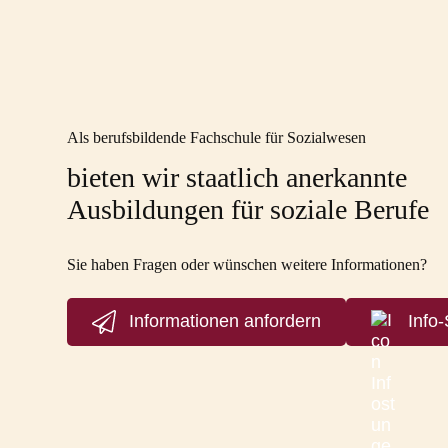
Als berufsbildende Fachschule für Sozialwesen
bieten wir staatlich anerkannte
Ausbildungen für soziale Berufe
Sie haben Fragen oder wünschen weitere Informationen?
Informationen anfordern
Info