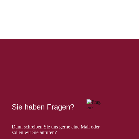
Sie haben Fragen?
Dann schreiben Sie uns gerne eine Mail oder
sollen wir Sie anrufen?