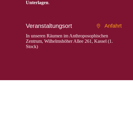
Unterlagen
.
Veranstaltungsort
Anfahrt
In unseren Räumen im Anthroposophischen
Zentrum, Wilhelmshöher Allee 261, Kassel (1.
Stock)