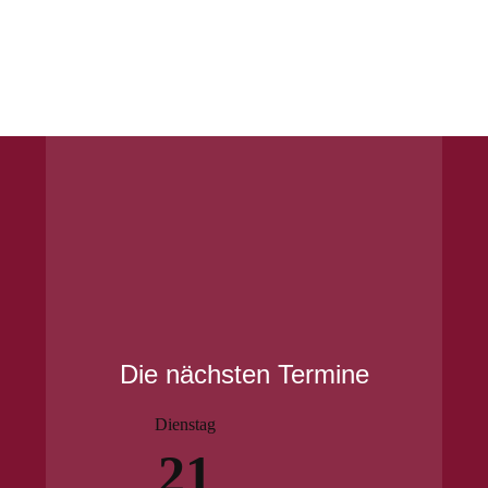
Die nächsten Termine
Dienstag
21