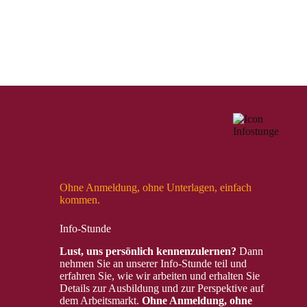
Ohne Anmeldung, ohne Unterlagen, einfach
kommen.
Info-Stunde
Lust, uns persönlich kennenzulernen?
Dann
nehmen Sie an unserer Info-Stunde teil und
erfahren Sie, wie wir arbeiten und erhalten Sie
Details zur Ausbildung und zur Perspektive auf
dem Arbeitsmarkt.
Ohne Anmeldung, ohne