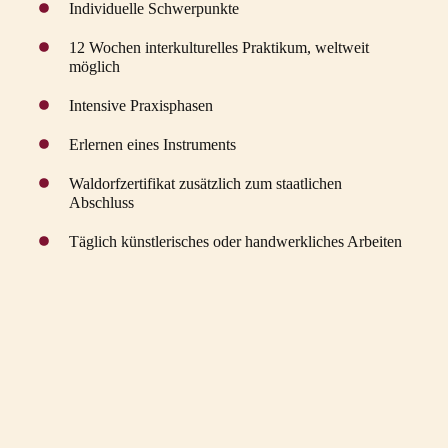
Individuelle Schwerpunkte
12 Wochen interkulturelles Praktikum, weltweit
möglich
Intensive Praxisphasen
Erlernen eines Instruments
Waldorfzertifikat zusätzlich zum staatlichen
Abschluss
Täglich künstlerisches oder handwerkliches Arbeiten