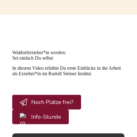
Waldorferzieher*in werden:
Sei einfach Du selbst
In diesem Video erhältst Du erste Einblicke in die Arbeit
als Erzieher*in im Rudolf Steiner Institut.
Noch Plätze frei?
Info-Stunde