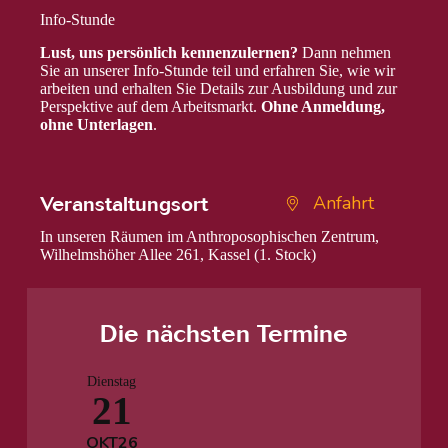
Info-Stunde
Lust, uns persönlich kennenzulernen?
Dann nehmen
Sie an unserer Info-Stunde teil und erfahren Sie, wie wir
arbeiten und erhalten Sie Details zur Ausbildung und zur
Perspektive auf dem Arbeitsmarkt.
Ohne Anmeldung,
ohne Unterlagen
.
Anfahrt
Veranstaltungsort
In unseren Räumen im Anthroposophischen Zentrum,
Wilhelmshöher Allee 261, Kassel (1. Stock)
Die nächsten Termine
Dienstag
21
OKT
26