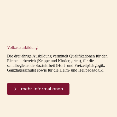
Vollzeitausbildung
Die dreijährige Ausbildung vermittelt Qualifikationen für den
Elementarbereich (Krippe und Kindergarten), für die
schulbegleitende Sozialarbeit (Hort- und Freizeitpädagogik,
Ganztagesschule) sowie für die Heim- und Heilpädagogik.
mehr Informationen