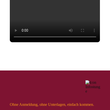
Ohne Anmeldung, ohne Unterlagen, einfach kommen.