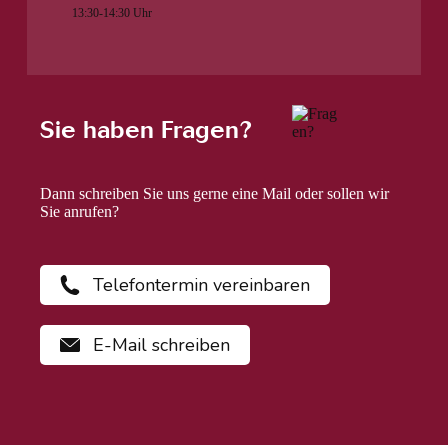
13:30-14:30 Uhr
Sie haben Fragen?
Dann schreiben Sie uns gerne eine Mail oder sollen wir
Sie anrufen?
Telefontermin vereinbaren
E-Mail schreiben