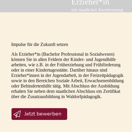
Erzieher*in
mit staatlicher Anerkennung
Impulse für die Zukunft setzen
Als Erzieher*in (Bachelor Professional in Sozialwesen)
können Sie in allen Feldern der Kinder- und Jugendhilfe
arbeiten, wie z.B. in der Früherziehung und Frühförderung
oder in einer Kindertagesstätte. Darüber hinaus sind
Erzieher*innen in der Jugendarbeit, in der Freizeitpädagogik
sowie in den Bereichen Soziale Arbeit, Erwachsenenbildung
oder Behindertenhilfe tätig. Mit Abschluss der Ausbildung
erhalten Sie neben dem staatlichen Abschluss ein Zertifikat
über die Zusatzausbildung in Waldorfpädagogik.
Jetzt bewerben