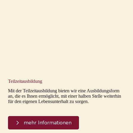
Teilzeitausbildung
Mit der Teilzeitausbildung bieten wir eine Ausbildungsform
an, die es Ihnen ermöglicht, mit einer halben Stelle weiterhin
für den eigenen Lebensunterhalt zu sorgen.
mehr Informationen