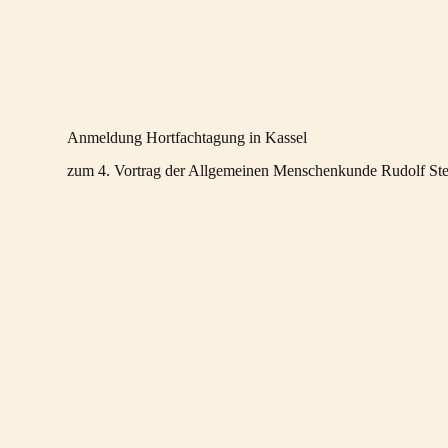
Anmeldung Hortfachtagung in Kassel
zum 4. Vortrag der Allgemeinen Menschenkunde Rudolf Ste