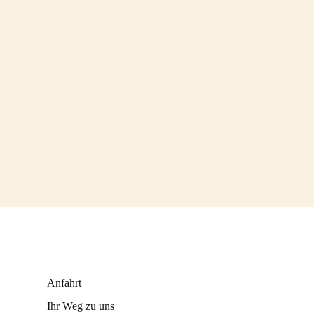
Anfahrt
Ihr Weg zu uns