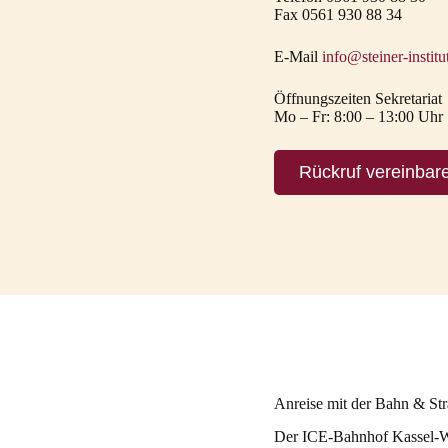
Fax 0561 930 88 34
E-Mail
info@steiner-institu
Öffnungszeiten Sekretariat
Mo – Fr: 8:00 – 13:00 Uhr
Rückruf vereinbar
Anreise mit der Bahn & St
Der ICE-Bahnhof Kassel-W