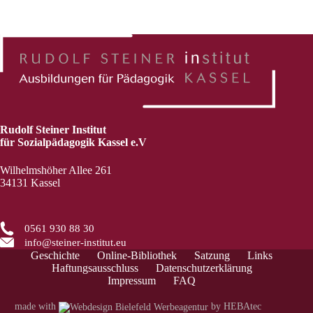
Rudolf Steiner Institut
für Sozialpädagogik Kassel e.V
Wilhelmshöher Allee 261
34131 Kassel
0561 930 88 30
info@steiner-institut.eu
Geschichte
Online-Bibliothek
Satzung
Links
Haftungsausschluss
Datenschutzerklärung
Impressum
FAQ
made with
by
HEBAtec